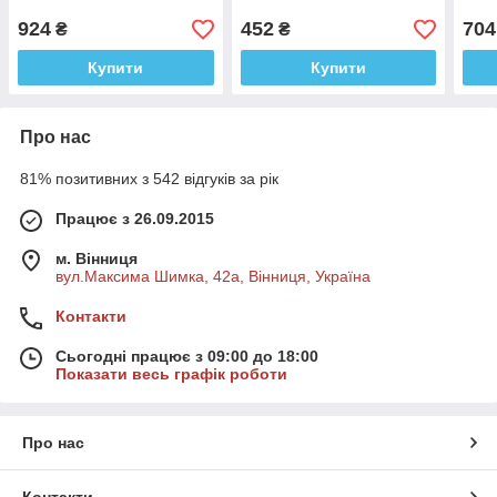
924
452
704
₴
₴
Купити
Купити
Про нас
81% позитивних з 542 відгуків за рік
Працює з 26.09.2015
м. Вінниця
вул.Максима Шимка, 42а, Вінниця, Україна
Контакти
Сьогодні працює з 09:00 до 18:00
Показати весь графік роботи
Про нас