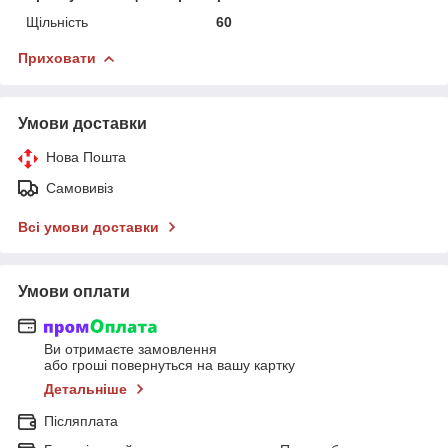
Щільність
60
Приховати
Умови доставки
Нова Пошта
Самовивіз
Всі умови доставки
Умови оплати
Ви отримаєте замовлення
або гроші повернуться на вашу картку
Детальніше
Післяплата