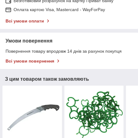
Безготівковий розрахунок на картку Приват банку
Оплата картою Visa, Mastercard - WayForPay
Всі умови оплати
Умови повернення
Повернення товару впродовж 14 днів за рахунок покупця
Всі умови повернення
З цим товаром також замовляють