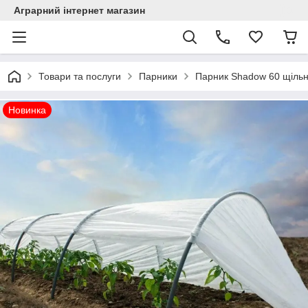
Аграрний інтернет магазин
Товари та послуги
Парники
Парник Shadow 60 щільні
Новинка