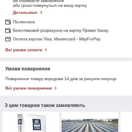
Ви отримаєте замовлення
або гроші повернуться на вашу картку
Детальніше
Післяплата
Безготівковий розрахунок на картку Приват банку
Оплата картою Visa, Mastercard - WayForPay
Всі умови оплати
Умови повернення
Повернення товару впродовж 14 днів за рахунок покупця
Всі умови повернення
З цим товаром також замовляють