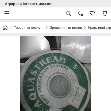
Аграрний інтернет магазин
Товари та послуги
Зрошення та полив
Краплинні стр