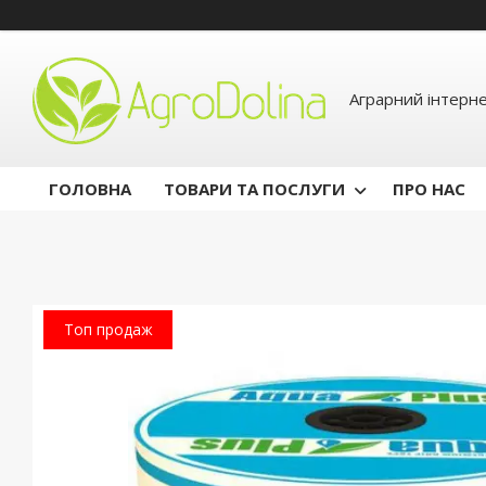
Аграрний інтерн
ГОЛОВНА
ТОВАРИ ТА ПОСЛУГИ
ПРО НАС
Топ продаж