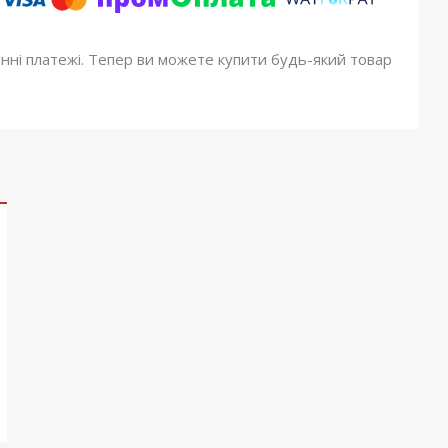
онні платежі. Тепер ви можете купити будь-який товар