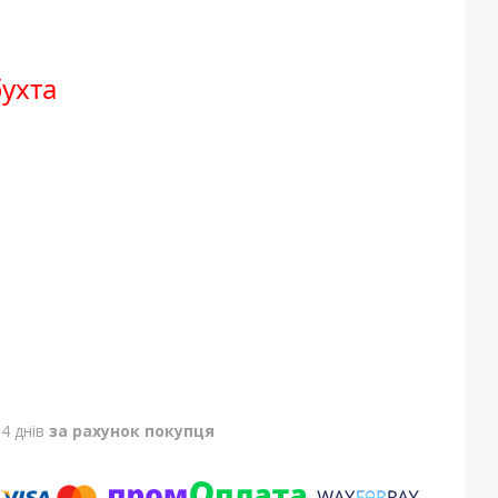
бухта
4 днів
за рахунок покупця