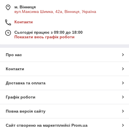
м. Вінниця
вул.Максима Шимка, 42а, Вінниця, Україна
Контакти
Сьогодні працює з 09:00 до 18:00
Показати весь графік роботи
Про нас
Контакти
Доставка та оплата
Графік роботи
Повна версія сайту
Сайт створено на маркетплейсі
Prom.ua