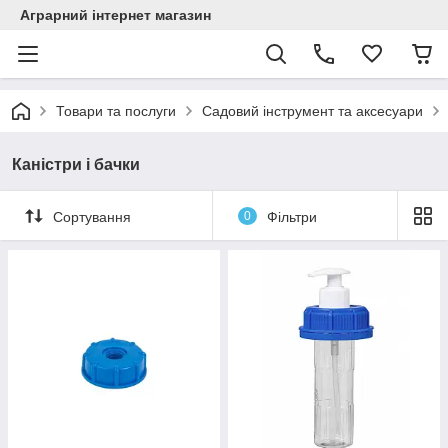
Аграрний інтернет магазин
Товари та послуги
Садовий інструмент та аксесуари
Каністри і бачки
Сортування
0
Фільтри