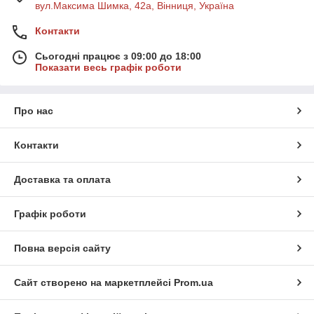
вул.Максима Шимка, 42а, Вінниця, Україна
Контакти
Сьогодні працює з 09:00 до 18:00
Показати весь графік роботи
Про нас
Контакти
Доставка та оплата
Графік роботи
Повна версія сайту
Сайт створено на маркетплейсі
Prom.ua