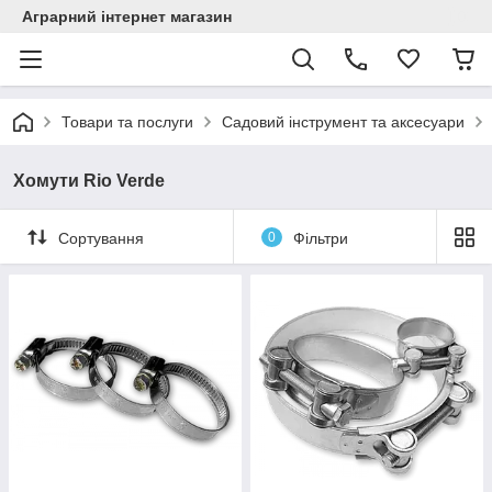
Аграрний інтернет магазин
Товари та послуги
Садовий інструмент та аксесуари
Хомути Rio Verde
Сортування
0
Фільтри