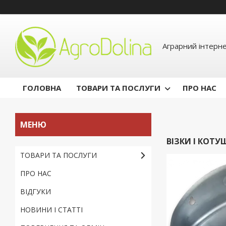
Аграрний інтерн
ГОЛОВНА
ТОВАРИ ТА ПОСЛУГИ
ПРО НАС
ВІЗКИ І КОТ
ТОВАРИ ТА ПОСЛУГИ
ПРО НАС
ВІДГУКИ
НОВИНИ І СТАТТІ