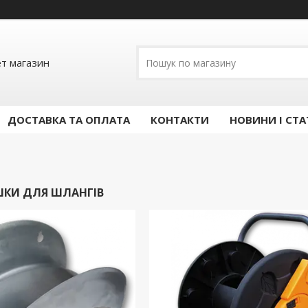
ет магазин
ДОСТАВКА ТА ОПЛАТА
КОНТАКТИ
НОВИНИ І СТА
УШКИ ДЛЯ ШЛАНГІВ