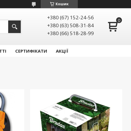
Кошик
+380 (67) 152-24-56
+380 (63) 508-31-84
+380 (66) 518-28-99
ТТІ
СЕРТИФІКАТИ
АКЦІЇ