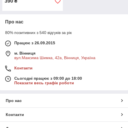
390
₴
Про нас
80% позитивних з 540 відгуків за рік
Працює з 26.09.2015
м. Вінниця
вул.Максима Шимка, 42а, Вінниця, Україна
Контакти
Сьогодні працює з 09:00 до 18:00
Показати весь графік роботи
Про нас
Контакти