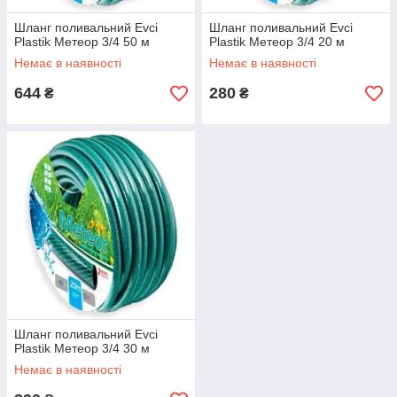
Шланг поливальний Evci
Шланг поливальний Evci
Plastik Метеор 3/4 50 м
Plastik Метеор 3/4 20 м
Немає в наявності
Немає в наявності
644
280
₴
₴
Шланг поливальний Evci
Plastik Метеор 3/4 30 м
Немає в наявності