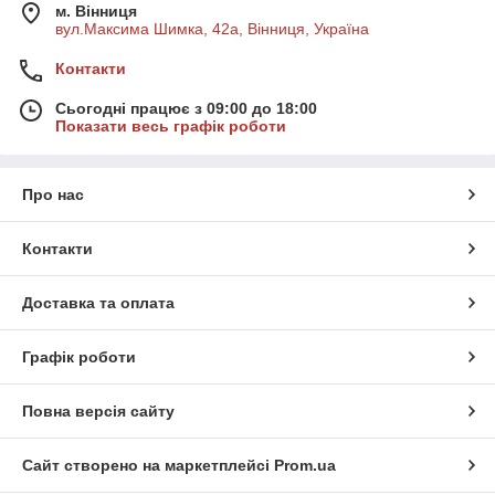
м. Вінниця
вул.Максима Шимка, 42а, Вінниця, Україна
Контакти
Сьогодні працює з 09:00 до 18:00
Показати весь графік роботи
Про нас
Контакти
Доставка та оплата
Графік роботи
Повна версія сайту
Сайт створено на маркетплейсі
Prom.ua