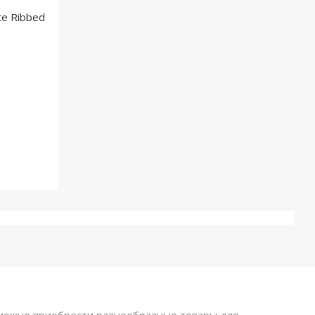
te Ribbed