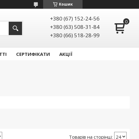
Кошик
+380 (67) 152-24-56
+380 (63) 508-31-84
+380 (66) 518-28-99
ТТІ
СЕРТИФІКАТИ
АКЦІЇ