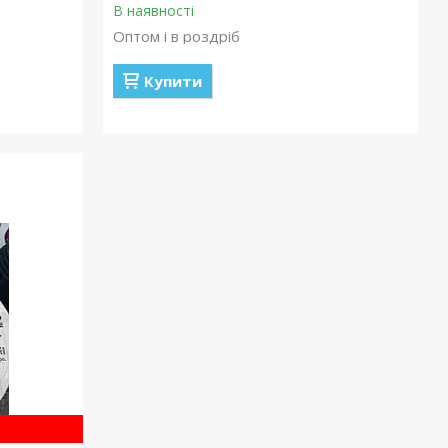
В наявності
Оптом і в роздріб
Купити