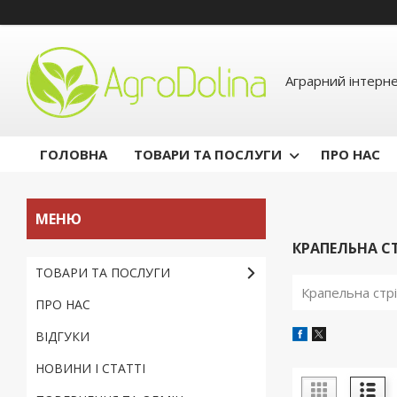
Аграрний інтерн
ГОЛОВНА
ТОВАРИ ТА ПОСЛУГИ
ПРО НАС
КРАПЕЛЬНА СТ
ТОВАРИ ТА ПОСЛУГИ
Крапельна стрі
ПРО НАС
ВІДГУКИ
НОВИНИ І СТАТТІ