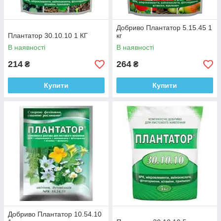
Добриво Плантатор 5.15.45 1
Плантатор 30.10.10 1 КГ
кг
В наявності
В наявності
214
264
₴
₴
Купити
Купити
Добриво Плантатор 10.54.10