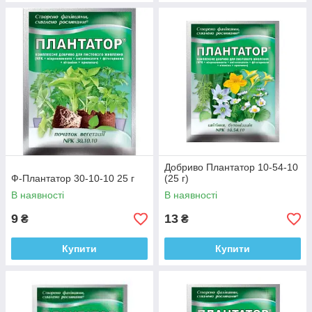
Добриво Плантатор 10-54-10
Ф-Плантатор 30-10-10 25 г
(25 г)
В наявності
В наявності
9
13
₴
₴
Купити
Купити