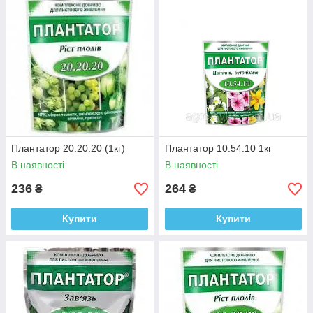
Плантатор 20.20.20 (1кг)
Плантатор 10.54.10 1кг
В наявності
В наявності
236
264
₴
₴
Купити
Купити